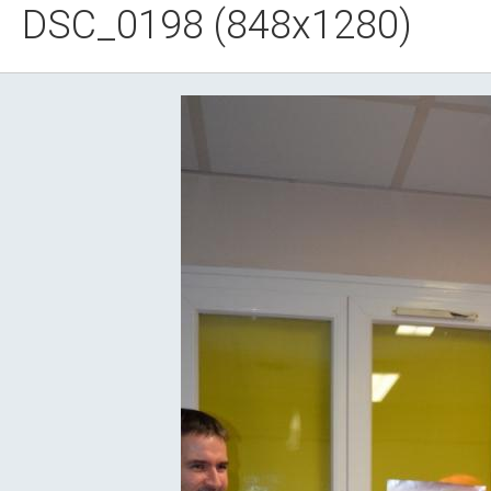
DSC_0198 (848x1280)