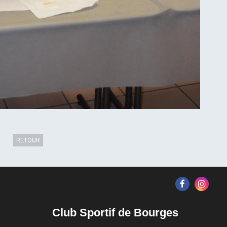
RETOUR
Club Sportif de Bourges