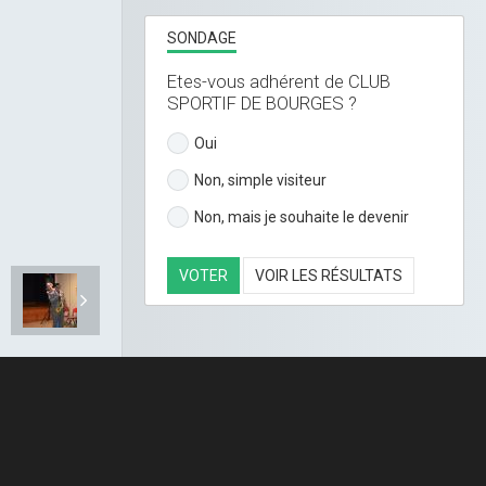
SONDAGE
Etes-vous adhérent de CLUB
SPORTIF DE BOURGES ?
Oui
Non, simple visiteur
Non, mais je souhaite le devenir
VOTER
VOIR LES RÉSULTATS