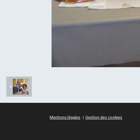
Mentions légales
Gestion des cookies