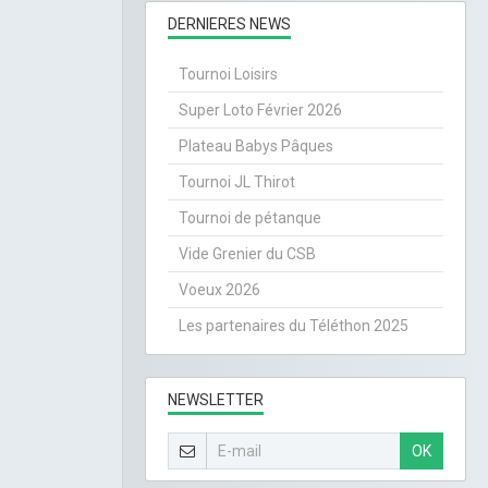
DERNIERES NEWS
Tournoi Loisirs
Super Loto Février 2026
Plateau Babys Pâques
Tournoi JL Thirot
Tournoi de pétanque
Vide Grenier du CSB
Voeux 2026
Les partenaires du Téléthon 2025
NEWSLETTER
OK