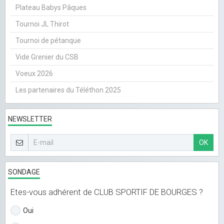
Plateau Babys Pâques
Tournoi JL Thirot
Tournoi de pétanque
Vide Grenier du CSB
Voeux 2026
Les partenaires du Téléthon 2025
NEWSLETTER
OK
SONDAGE
Etes-vous adhérent de CLUB SPORTIF DE BOURGES ?
Oui