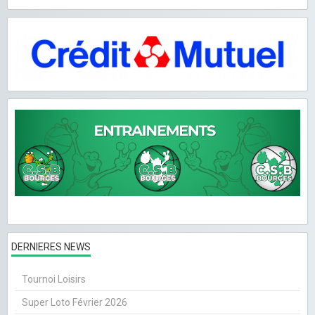
DERNIERES NEWS
Tournoi Loisirs
Super Loto Février 2026