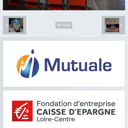
RETOUR