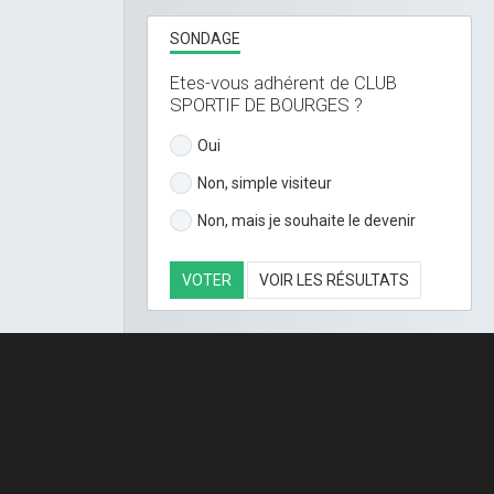
SONDAGE
Etes-vous adhérent de CLUB
SPORTIF DE BOURGES ?
Oui
Non, simple visiteur
Non, mais je souhaite le devenir
VOTER
VOIR LES RÉSULTATS