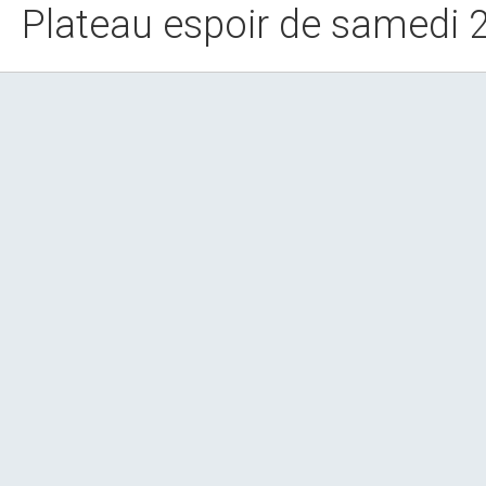
Plateau espoir de samedi