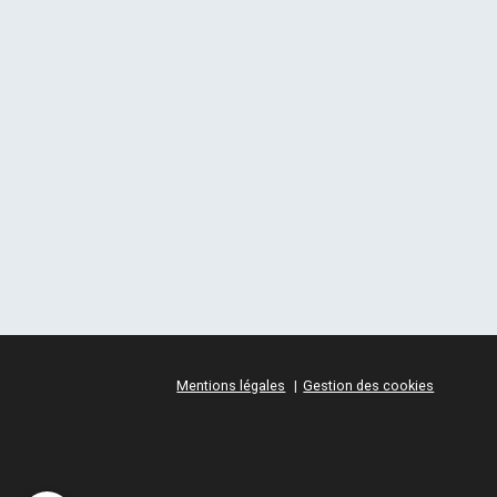
Mentions légales
Gestion des cookies