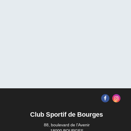
Club Sportif de Bourges
88, boulevard de l'Avenir
18000 BOURGES