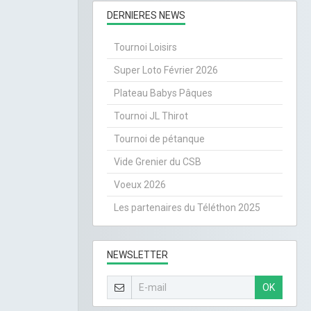
DERNIERES NEWS
Tournoi Loisirs
Super Loto Février 2026
Plateau Babys Pâques
Tournoi JL Thirot
Tournoi de pétanque
Vide Grenier du CSB
Voeux 2026
Les partenaires du Téléthon 2025
NEWSLETTER
OK