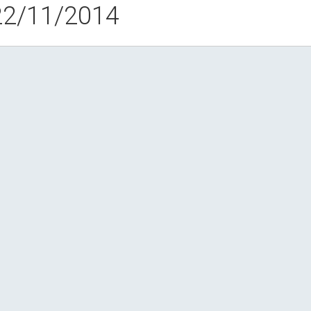
 22/11/2014