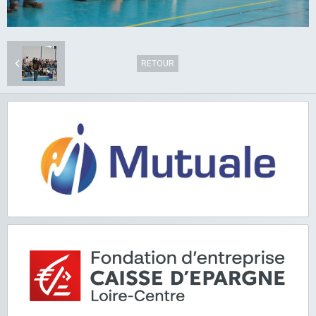
RETOUR