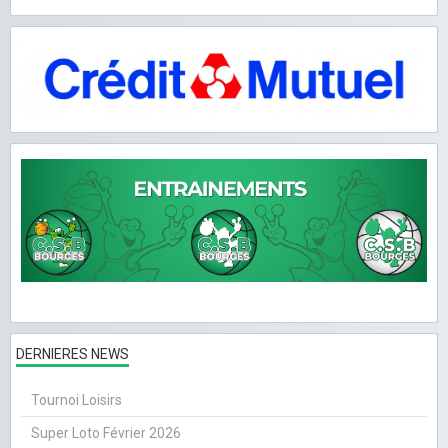
DERNIERES NEWS
Tournoi Loisirs
Super Loto Février 2026