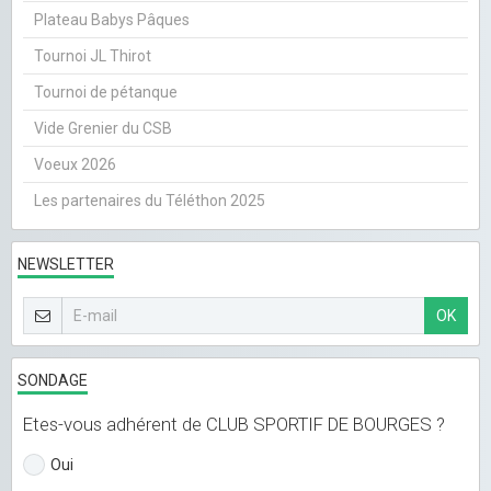
Plateau Babys Pâques
Tournoi JL Thirot
Tournoi de pétanque
Vide Grenier du CSB
Voeux 2026
Les partenaires du Téléthon 2025
NEWSLETTER
OK
SONDAGE
Etes-vous adhérent de CLUB SPORTIF DE BOURGES ?
Oui