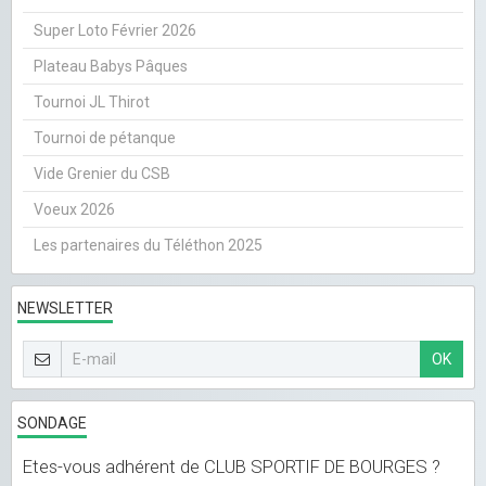
Super Loto Février 2026
Plateau Babys Pâques
Tournoi JL Thirot
Tournoi de pétanque
Vide Grenier du CSB
Voeux 2026
Les partenaires du Téléthon 2025
NEWSLETTER
OK
SONDAGE
Etes-vous adhérent de CLUB SPORTIF DE BOURGES ?