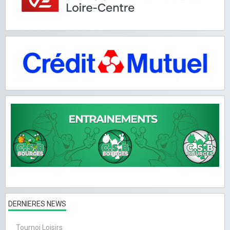
DERNIERES NEWS
Tournoi Loisirs