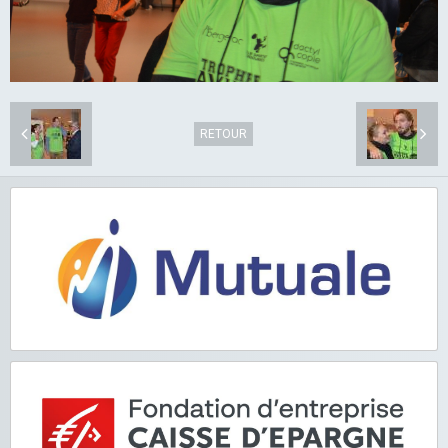
RETOUR