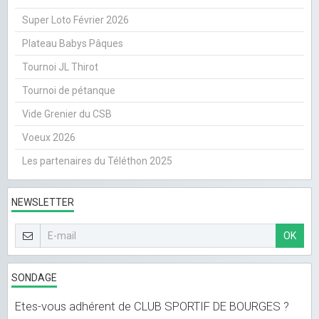
Super Loto Février 2026
Plateau Babys Pâques
Tournoi JL Thirot
Tournoi de pétanque
Vide Grenier du CSB
Voeux 2026
Les partenaires du Téléthon 2025
NEWSLETTER
OK
SONDAGE
Etes-vous adhérent de CLUB SPORTIF DE BOURGES ?