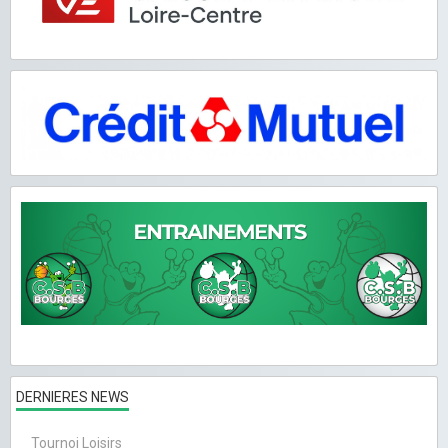
DERNIERES NEWS
Tournoi Loisirs