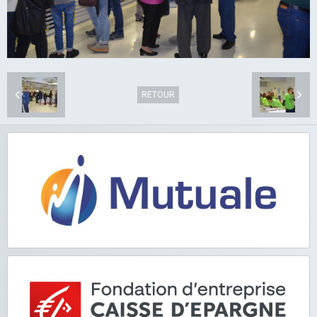
RETOUR