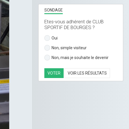
SONDAGE
Etes-vous adhérent de CLUB
SPORTIF DE BOURGES ?
Oui
Non, simple visiteur
Non, mais je souhaite le devenir
VOTER
VOIR LES RÉSULTATS