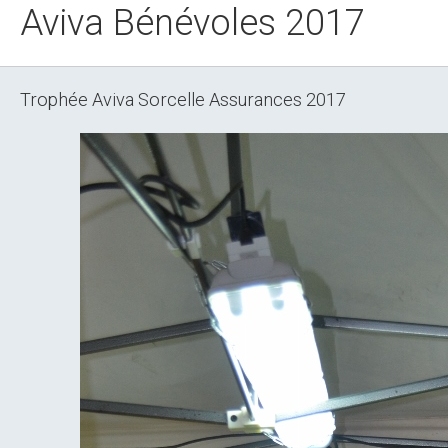
Aviva Bénévoles 2017
Trophée Aviva Sorcelle Assurances 2017