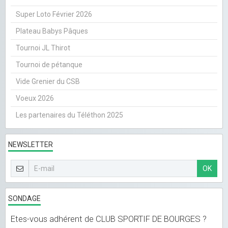
Super Loto Février 2026
Plateau Babys Pâques
Tournoi JL Thirot
Tournoi de pétanque
Vide Grenier du CSB
Voeux 2026
Les partenaires du Téléthon 2025
NEWSLETTER
OK
SONDAGE
Etes-vous adhérent de CLUB SPORTIF DE BOURGES ?