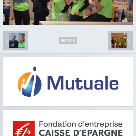
RETOUR