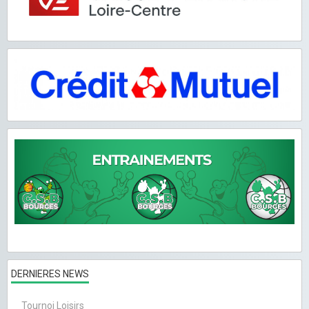
DERNIERES NEWS
Tournoi Loisirs