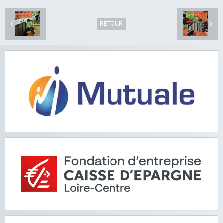
RETOUR