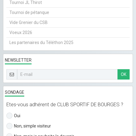
Tournoi JL Thirot
Tournoi de pétanque
Vide Grenier du CSB
Voeux 2026
Les partenaires du Téléthon 2025
NEWSLETTER
OK
SONDAGE
Etes-vous adhérent de CLUB SPORTIF DE BOURGES ?
Oui
Non, simple visiteur