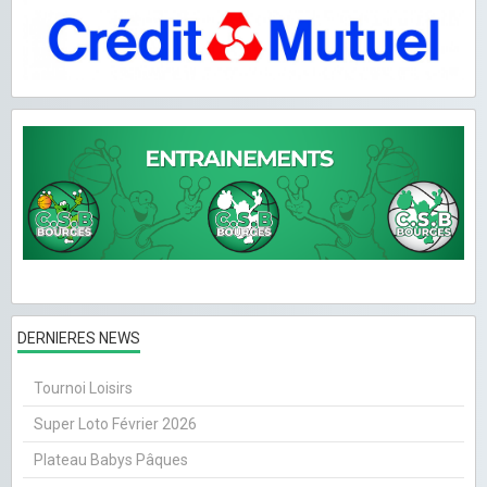
DERNIERES NEWS
Tournoi Loisirs
Super Loto Février 2026
Plateau Babys Pâques