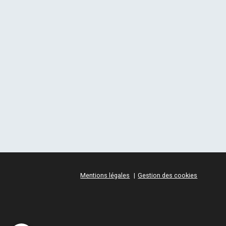
Mentions légales
Gestion des cookies