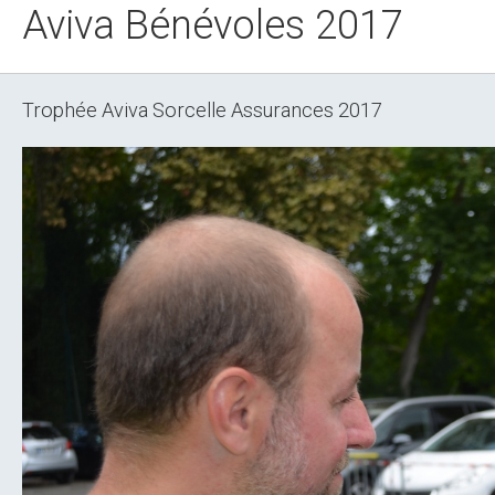
Aviva Bénévoles 2017
Trophée Aviva Sorcelle Assurances 2017