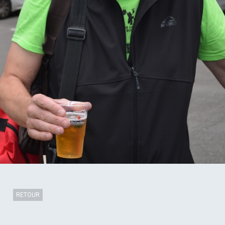
RETOUR