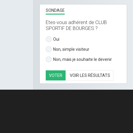
SONDAGE
Etes-vous adhérent de CLUB
SPORTIF DE BOURGES ?
Oui
Non, simple visiteur
Non, mais je souhaite le devenir
VOTER
VOIR LES RÉSULTATS