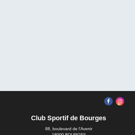
Club Sportif de Bourges
88, boulevard de l'Avenir
18000 BOURGES