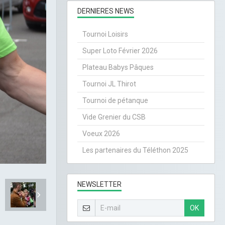
DERNIERES NEWS
Tournoi Loisirs
Super Loto Février 2026
Plateau Babys Pâques
Tournoi JL Thirot
Tournoi de pétanque
Vide Grenier du CSB
Voeux 2026
Les partenaires du Téléthon 2025
NEWSLETTER
OK