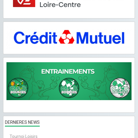
DERNIERES NEWS
Tournoi Loisirs