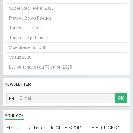
Super Loto Février 2026
Plateau Babys Pâques
Tournoi JL Thirot
Tournoi de pétanque
Vide Grenier du CSB
Voeux 2026
Les partenaires du Téléthon 2025
NEWSLETTER
OK
SONDAGE
Etes-vous adhérent de CLUB SPORTIF DE BOURGES ?