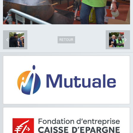
RETOUR