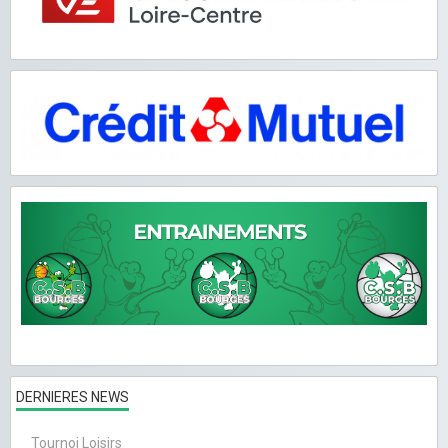
DERNIERES NEWS
Tournoi Loisirs