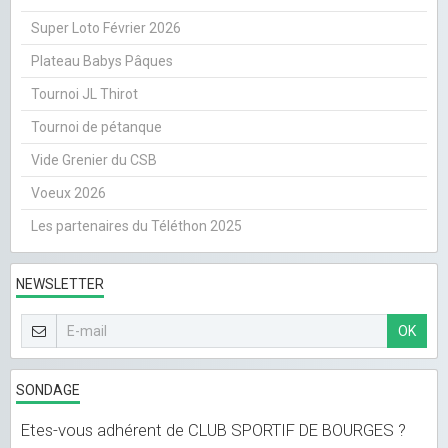
Super Loto Février 2026
Plateau Babys Pâques
Tournoi JL Thirot
Tournoi de pétanque
Vide Grenier du CSB
Voeux 2026
Les partenaires du Téléthon 2025
NEWSLETTER
OK
SONDAGE
Etes-vous adhérent de CLUB SPORTIF DE BOURGES ?