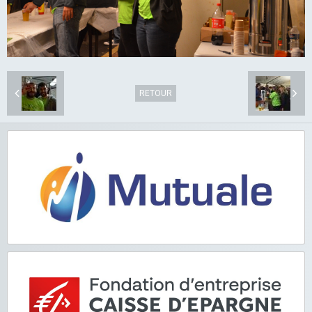
RETOUR