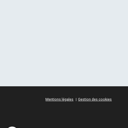
Mentions légales
Gestion des cookies