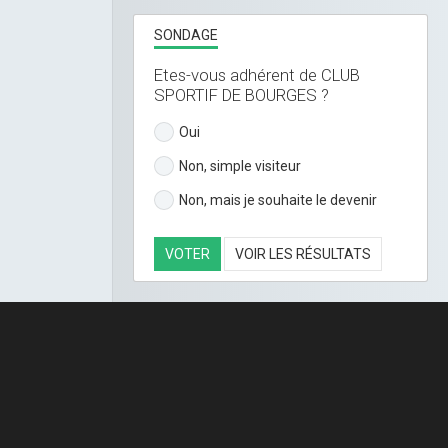
SONDAGE
Etes-vous adhérent de CLUB
SPORTIF DE BOURGES ?
Oui
Non, simple visiteur
Non, mais je souhaite le devenir
VOTER
VOIR LES RÉSULTATS