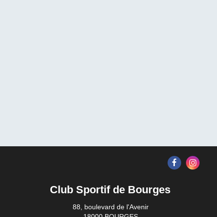
Club Sportif de Bourges
88, boulevard de l'Avenir
18000 BOURGES