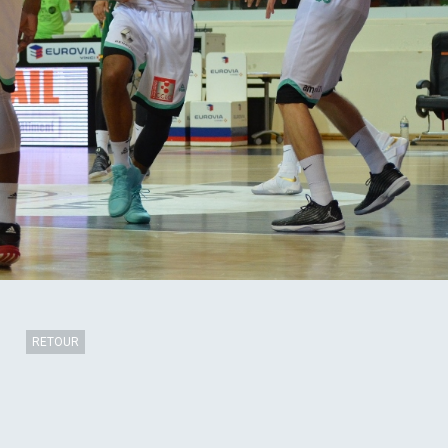
RETOUR