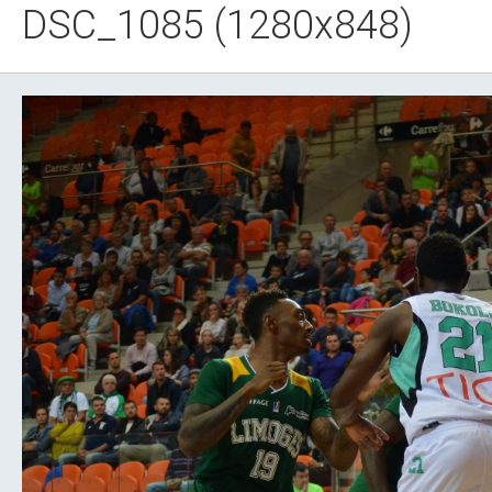
DSC_1085 (1280x848)