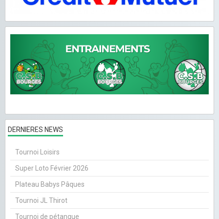
DERNIERES NEWS
Tournoi Loisirs
Super Loto Février 2026
Plateau Babys Pâques
Tournoi JL Thirot
Tournoi de pétanque