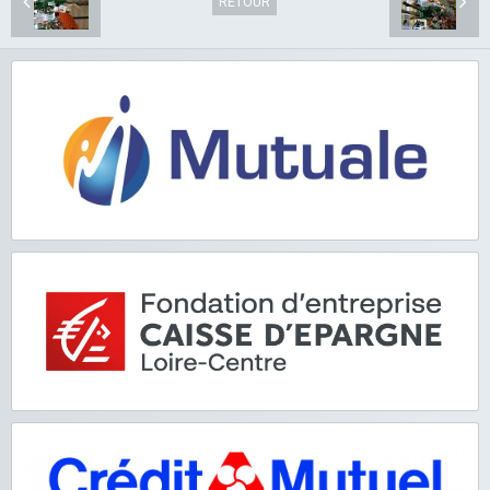
RETOUR