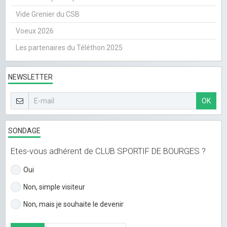
Vide Grenier du CSB
Voeux 2026
Les partenaires du Téléthon 2025
NEWSLETTER
OK
SONDAGE
Etes-vous adhérent de CLUB SPORTIF DE BOURGES ?
Oui
Non, simple visiteur
Non, mais je souhaite le devenir