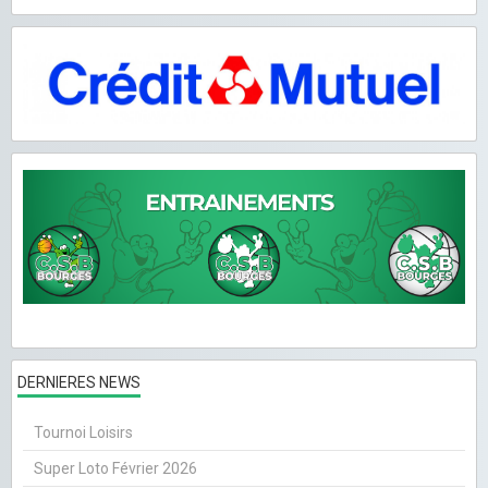
DERNIERES NEWS
Tournoi Loisirs
Super Loto Février 2026