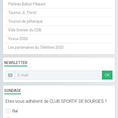
Plateau Babys Pâques
Tournoi JL Thirot
Tournoi de pétanque
Vide Grenier du CSB
Voeux 2026
Les partenaires du Téléthon 2025
NEWSLETTER
OK
SONDAGE
Etes-vous adhérent de CLUB SPORTIF DE BOURGES ?
Oui