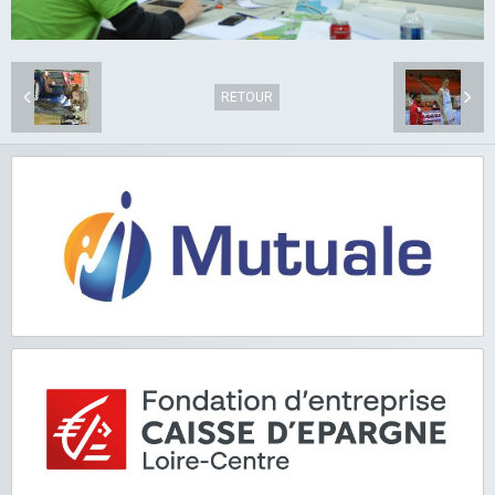
RETOUR