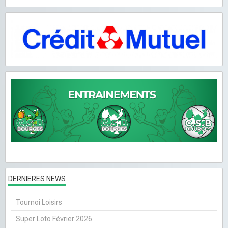
DERNIERES NEWS
Tournoi Loisirs
Super Loto Février 2026