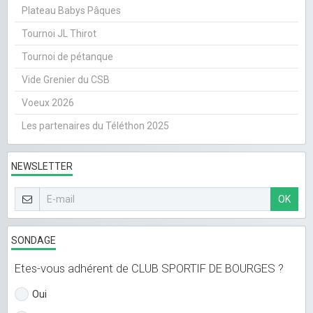
Plateau Babys Pâques
Tournoi JL Thirot
Tournoi de pétanque
Vide Grenier du CSB
Voeux 2026
Les partenaires du Téléthon 2025
NEWSLETTER
OK
SONDAGE
Etes-vous adhérent de CLUB SPORTIF DE BOURGES ?
Oui