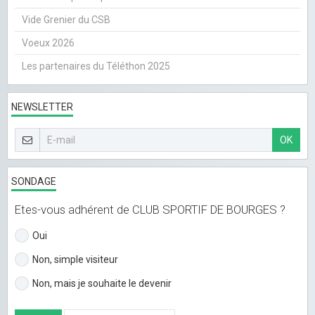
Vide Grenier du CSB
Voeux 2026
Les partenaires du Téléthon 2025
NEWSLETTER
OK
SONDAGE
Etes-vous adhérent de CLUB SPORTIF DE BOURGES ?
Oui
Non, simple visiteur
Non, mais je souhaite le devenir