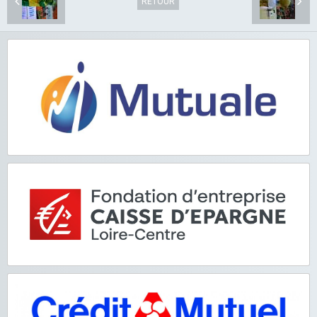
RETOUR