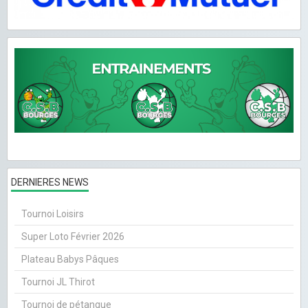
DERNIERES NEWS
Tournoi Loisirs
Super Loto Février 2026
Plateau Babys Pâques
Tournoi JL Thirot
Tournoi de pétanque