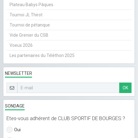
Plateau Babys Pâques
Tournoi JL Thirot
Tournoi de pétanque
Vide Grenier du CSB
Voeux 2026
Les partenaires du Téléthon 2025
NEWSLETTER
OK
SONDAGE
Etes-vous adhérent de CLUB SPORTIF DE BOURGES ?
Oui