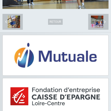
RETOUR