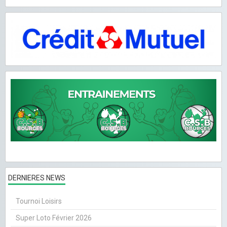
DERNIERES NEWS
Tournoi Loisirs
Super Loto Février 2026