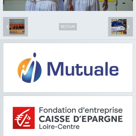
RETOUR