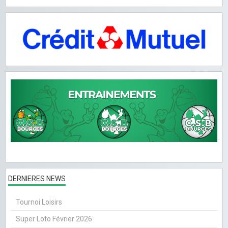
DERNIERES NEWS
Tournoi Loisirs
Super Loto Février 2026