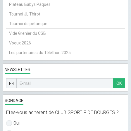
Plateau Babys Pâques
Tournoi JL Thirot
Tournoi de pétanque
Vide Grenier du CSB
Voeux 2026
Les partenaires du Téléthon 2025
NEWSLETTER
OK
SONDAGE
Etes-vous adhérent de CLUB SPORTIF DE BOURGES ?
Oui