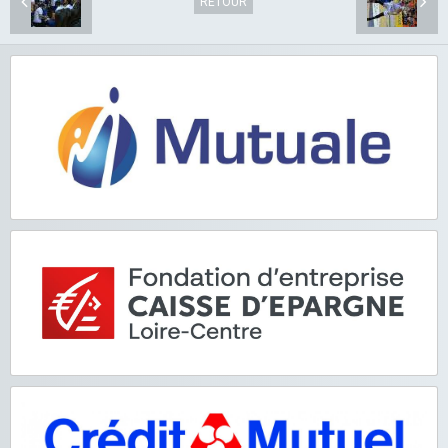
RETOUR