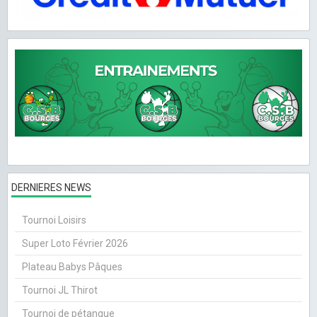
DERNIERES NEWS
Tournoi Loisirs
Super Loto Février 2026
Plateau Babys Pâques
Tournoi JL Thirot
Tournoi de pétanque