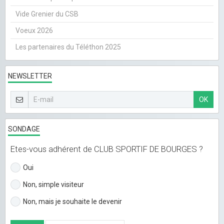
Vide Grenier du CSB
Voeux 2026
Les partenaires du Téléthon 2025
NEWSLETTER
OK
SONDAGE
Etes-vous adhérent de CLUB SPORTIF DE BOURGES ?
Oui
Non, simple visiteur
Non, mais je souhaite le devenir