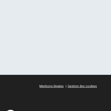
Mentions légales
Gestion des cookies