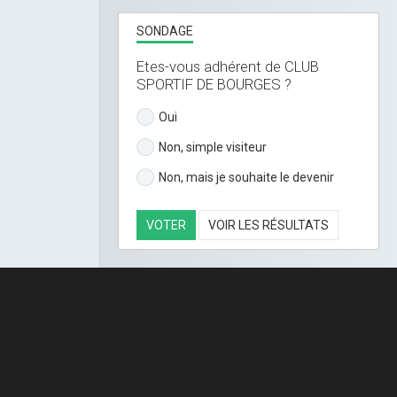
SONDAGE
Etes-vous adhérent de CLUB
SPORTIF DE BOURGES ?
Oui
Non, simple visiteur
Non, mais je souhaite le devenir
VOTER
VOIR LES RÉSULTATS