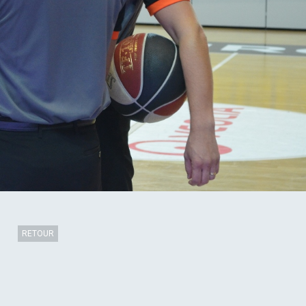
RETOUR