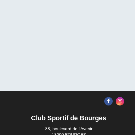
Club Sportif de Bourges
88, boulevard de l'Avenir
18000 BOURGES