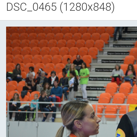
DSC_0465 (1280x848)