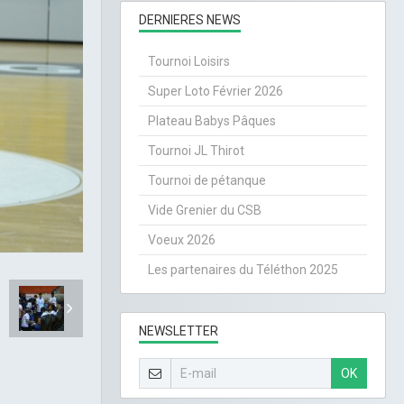
DERNIERES NEWS
Tournoi Loisirs
Super Loto Février 2026
Plateau Babys Pâques
Tournoi JL Thirot
Tournoi de pétanque
Vide Grenier du CSB
Voeux 2026
Les partenaires du Téléthon 2025
NEWSLETTER
OK