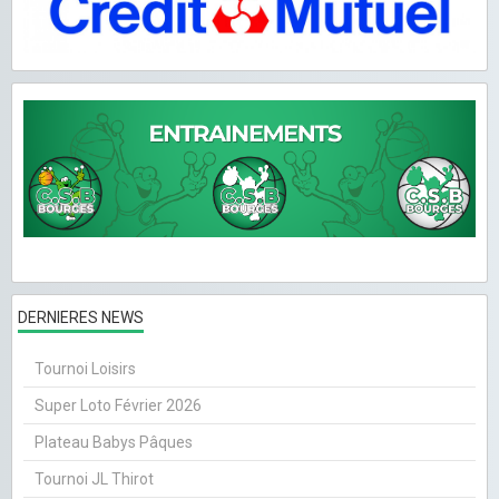
DERNIERES NEWS
Tournoi Loisirs
Super Loto Février 2026
Plateau Babys Pâques
Tournoi JL Thirot