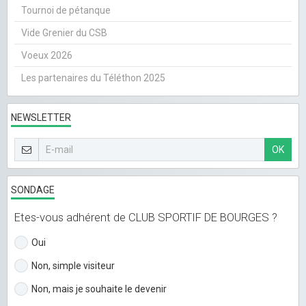
Tournoi de pétanque
Vide Grenier du CSB
Voeux 2026
Les partenaires du Téléthon 2025
NEWSLETTER
OK
SONDAGE
Etes-vous adhérent de CLUB SPORTIF DE BOURGES ?
Oui
Non, simple visiteur
Non, mais je souhaite le devenir