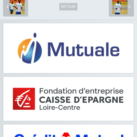
RETOUR