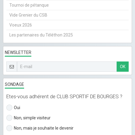
Tournoi de pétanque
Vide Grenier du CSB
Voeux 2026
Les partenaires du Téléthon 2025
NEWSLETTER
OK
SONDAGE
Etes-vous adhérent de CLUB SPORTIF DE BOURGES ?
Oui
Non, simple visiteur
Non, mais je souhaite le devenir