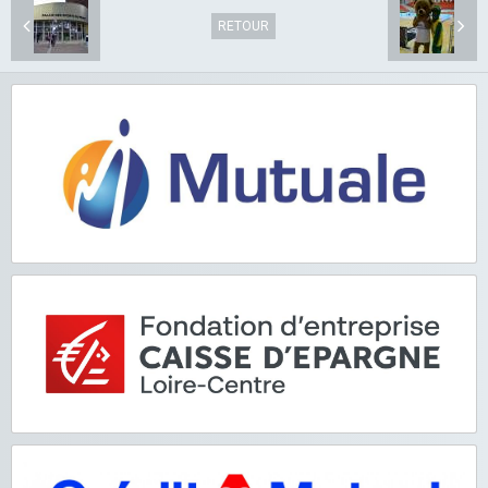
RETOUR