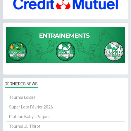
DERNIERES NEWS
Tournoi Loisirs
Super Loto Février 2026
Plateau Babys Pâques
Tournoi JL Thirot