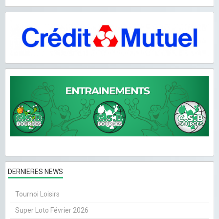
DERNIERES NEWS
Tournoi Loisirs
Super Loto Février 2026