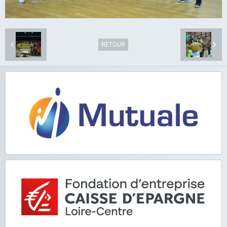
RETOUR