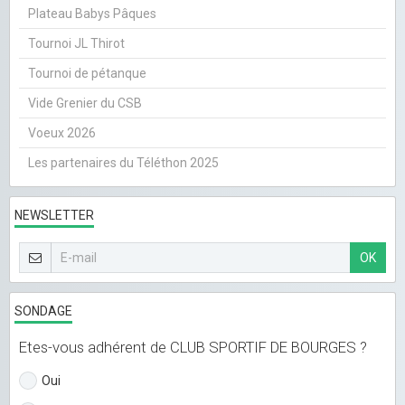
Plateau Babys Pâques
Tournoi JL Thirot
Tournoi de pétanque
Vide Grenier du CSB
Voeux 2026
Les partenaires du Téléthon 2025
NEWSLETTER
OK
SONDAGE
Etes-vous adhérent de CLUB SPORTIF DE BOURGES ?
Oui