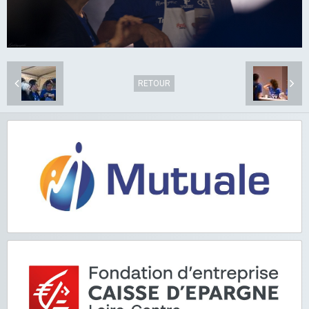
RETOUR