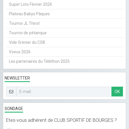
Super Loto Février 2026
Plateau Babys Pâques
Tournoi JL Thirot
Tournoi de pétanque
Vide Grenier du CSB
Voeux 2026
Les partenaires du Téléthon 2025
NEWSLETTER
OK
SONDAGE
Etes-vous adhérent de CLUB SPORTIF DE BOURGES ?