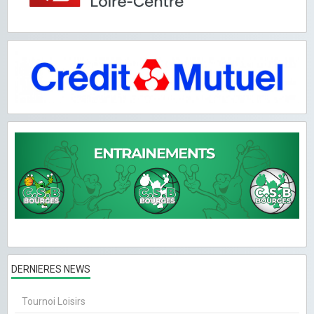
DERNIERES NEWS
Tournoi Loisirs