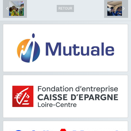
RETOUR