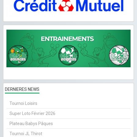
DERNIERES NEWS
Tournoi Loisirs
Super Loto Février 2026
Plateau Babys Pâques
Tournoi JL Thirot