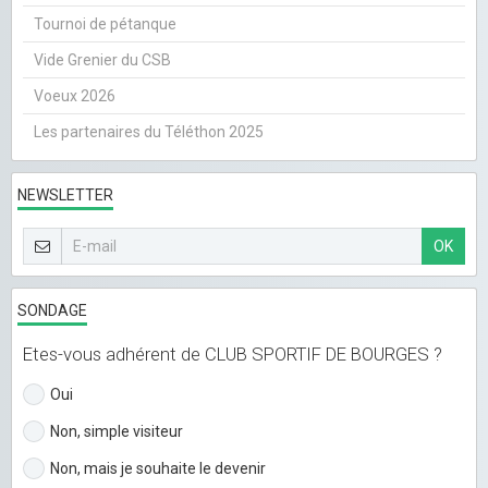
Tournoi de pétanque
Vide Grenier du CSB
Voeux 2026
Les partenaires du Téléthon 2025
NEWSLETTER
OK
SONDAGE
Etes-vous adhérent de CLUB SPORTIF DE BOURGES ?
Oui
Non, simple visiteur
Non, mais je souhaite le devenir