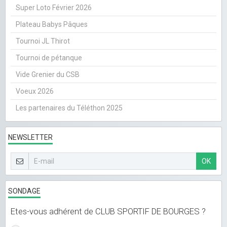
Super Loto Février 2026
Plateau Babys Pâques
Tournoi JL Thirot
Tournoi de pétanque
Vide Grenier du CSB
Voeux 2026
Les partenaires du Téléthon 2025
NEWSLETTER
OK
SONDAGE
Etes-vous adhérent de CLUB SPORTIF DE BOURGES ?