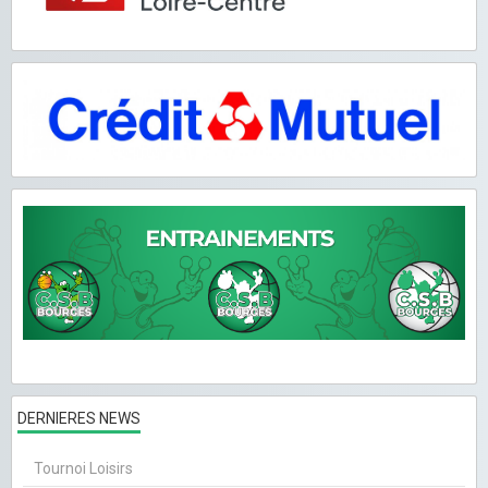
DERNIERES NEWS
Tournoi Loisirs