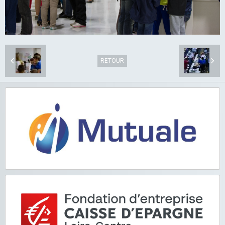
RETOUR