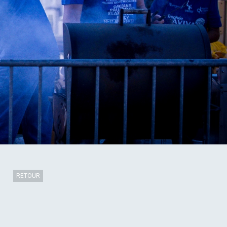
RETOUR