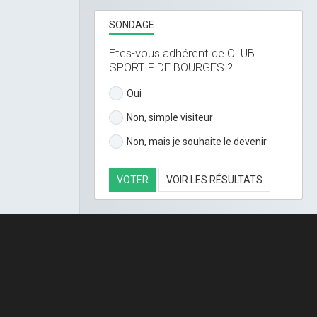
SONDAGE
Etes-vous adhérent de CLUB
SPORTIF DE BOURGES ?
Oui
Non, simple visiteur
Non, mais je souhaite le devenir
VOTER
VOIR LES RÉSULTATS