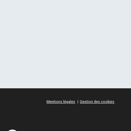
Mentions légales
Gestion des cookies