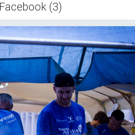
 Facebook (3)