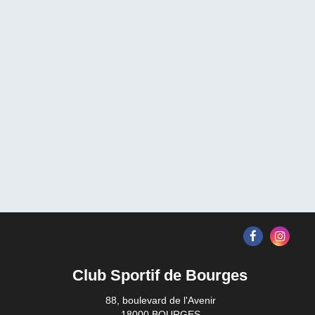
Club Sportif de Bourges
88, boulevard de l'Avenir
18000 BOURGES