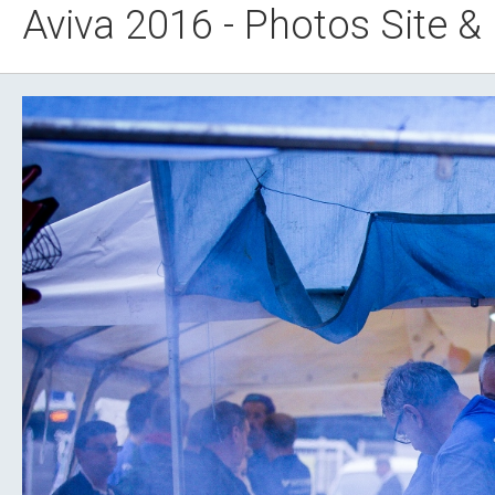
Aviva 2016 - Photos Site &