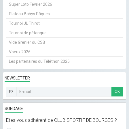
Super Loto Février 2026
Plateau Babys Pâques
Tournoi JL Thirot
Tournoi de pétanque
Vide Grenier du CSB
Voeux 2026
Les partenaires du Téléthon 2025
NEWSLETTER
OK
SONDAGE
Etes-vous adhérent de CLUB SPORTIF DE BOURGES ?