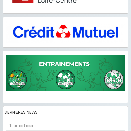
DERNIERES NEWS
Tournoi Loisirs