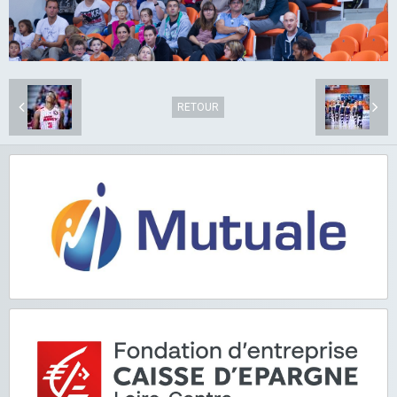
RETOUR