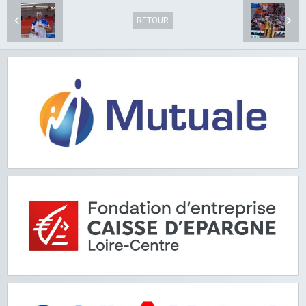
RETOUR