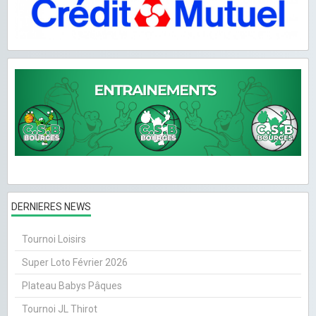
DERNIERES NEWS
Tournoi Loisirs
Super Loto Février 2026
Plateau Babys Pâques
Tournoi JL Thirot