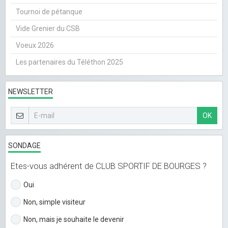
Tournoi de pétanque
Vide Grenier du CSB
Voeux 2026
Les partenaires du Téléthon 2025
NEWSLETTER
OK
SONDAGE
Etes-vous adhérent de CLUB SPORTIF DE BOURGES ?
Oui
Non, simple visiteur
Non, mais je souhaite le devenir