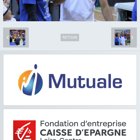
RETOUR