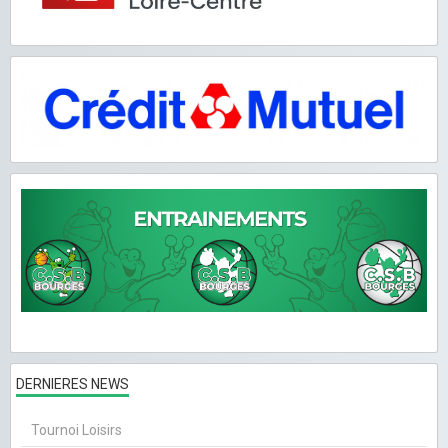
DERNIERES NEWS
Tournoi Loisirs