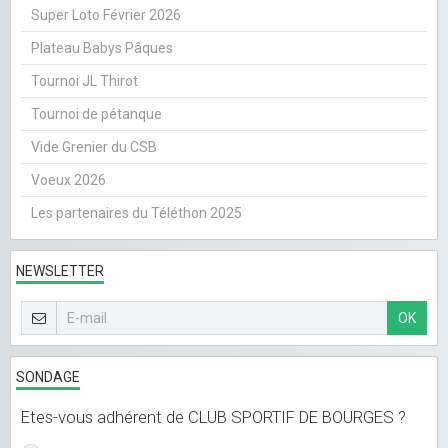
Super Loto Février 2026
Plateau Babys Pâques
Tournoi JL Thirot
Tournoi de pétanque
Vide Grenier du CSB
Voeux 2026
Les partenaires du Téléthon 2025
NEWSLETTER
OK
SONDAGE
Etes-vous adhérent de CLUB SPORTIF DE BOURGES ?