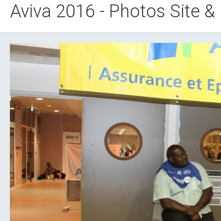
Aviva 2016 - Photos Site &