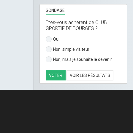
SONDAGE
Etes-vous adhérent de CLUB
SPORTIF DE BOURGES ?
Oui
Non, simple visiteur
Non, mais je souhaite le devenir
VOTER
VOIR LES RÉSULTATS