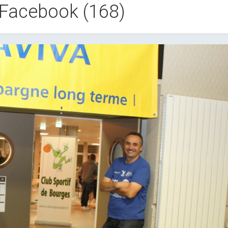
 Facebook (168)