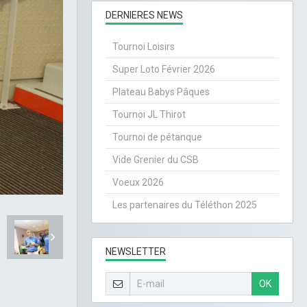
DERNIERES NEWS
Tournoi Loisirs
Super Loto Février 2026
Plateau Babys Pâques
Tournoi JL Thirot
Tournoi de pétanque
Vide Grenier du CSB
Voeux 2026
Les partenaires du Téléthon 2025
NEWSLETTER
OK