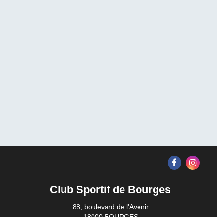
Club Sportif de Bourges
88, boulevard de l'Avenir
18000 BOURGES