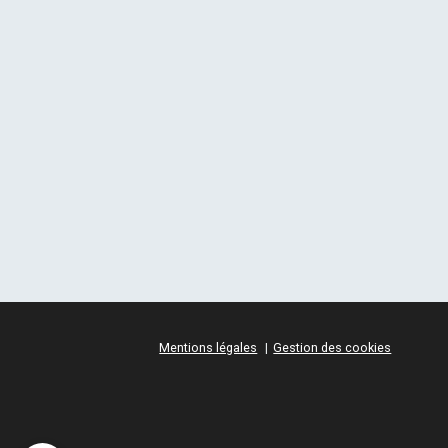
Mentions légales
Gestion des cookies