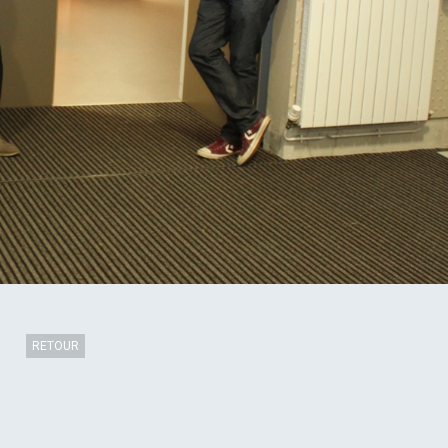
RETOUR