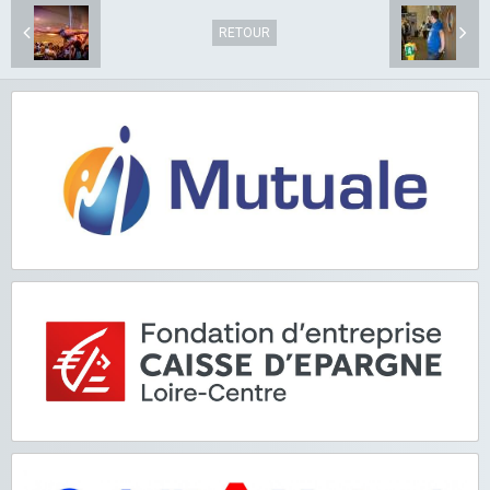
RETOUR