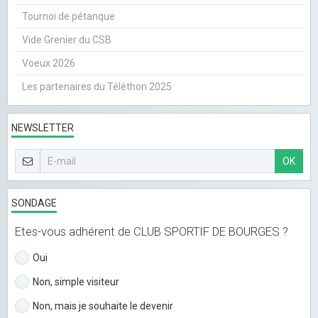
Tournoi de pétanque
Vide Grenier du CSB
Voeux 2026
Les partenaires du Téléthon 2025
NEWSLETTER
OK
SONDAGE
Etes-vous adhérent de CLUB SPORTIF DE BOURGES ?
Oui
Non, simple visiteur
Non, mais je souhaite le devenir