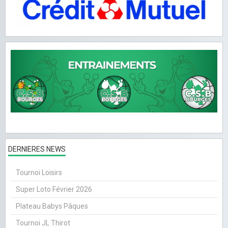
DERNIERES NEWS
Tournoi Loisirs
Super Loto Février 2026
Plateau Babys Pâques
Tournoi JL Thirot