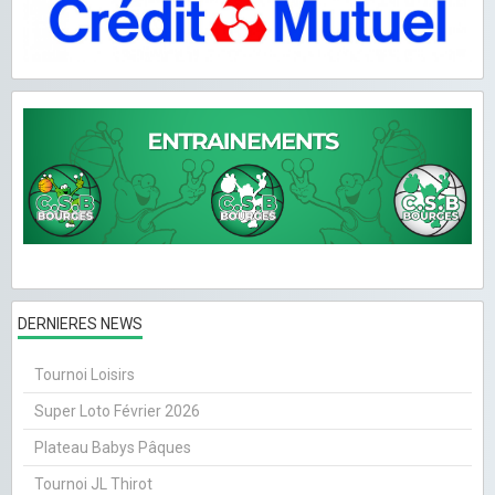
DERNIERES NEWS
Tournoi Loisirs
Super Loto Février 2026
Plateau Babys Pâques
Tournoi JL Thirot