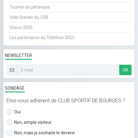
Tournoi de pétanque
Vide Grenier du CSB
Voeux 2026
Les partenaires du Téléthon 2025
NEWSLETTER
OK
SONDAGE
Etes-vous adhérent de CLUB SPORTIF DE BOURGES ?
Oui
Non, simple visiteur
Non, mais je souhaite le devenir