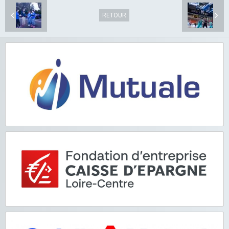
RETOUR