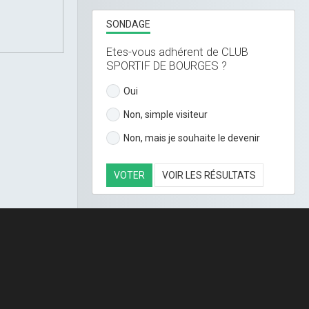
SONDAGE
Etes-vous adhérent de CLUB
SPORTIF DE BOURGES ?
Oui
Non, simple visiteur
Non, mais je souhaite le devenir
VOTER
VOIR LES RÉSULTATS