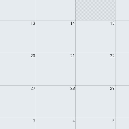
13
14
15
20
21
22
27
28
29
3
4
5