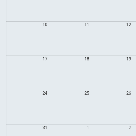
10
11
12
17
18
19
24
25
26
31
1
2