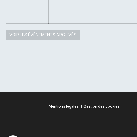
VOIR LES ÉVÈNEMENTS ARCHIVÉS
Mentions légales
Gestion des cookies