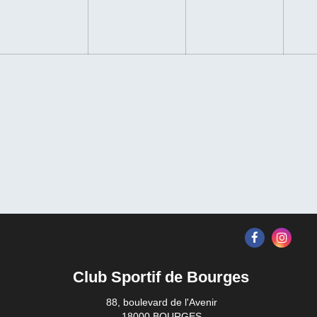
Club Sportif de Bourges
88, boulevard de l'Avenir
18000 BOURGES